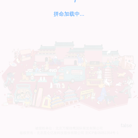
拼命加载中...
false
被授权单位：北京万耀雄鹰国际展览有限公司
版权所有：北京昆仑亿发科技股份有限公司 京ICP备05051354号-1